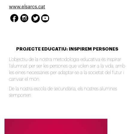
www.elsarcs.cat
PROJECTE EDUCATIU: INSPIREM PERSONES
L’objectiu de la nostra metodologia educativa és inspirar
l’alumnat per ser les persones que volen ser a la vida, amb
les eines necessàries per adaptar-se a la societat del futur i
canviar el món.
De la nostra escola de secundària, els nostres alumnes
s’emporten: