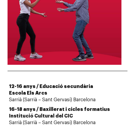
12-16 anys / Educació secundària
Escola Els Arcs
Sarrià (Sarrià – Sant Gervasi) Barcelona
16-18 anys / Baxillerat i cicles formatius
Institució Cultural del CIC
Sarrià (Sarrià – Sant Gervasi) Barcelona