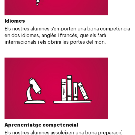
Idiomes
Els nostres alumnes s’emporten una bona competència
en dos idiomes, anglès i francès, que els farà
internacionals i els obrirà les portes del món.
Aprenentatge competencial
Els nostres alumnes assoleixen una bona preparació