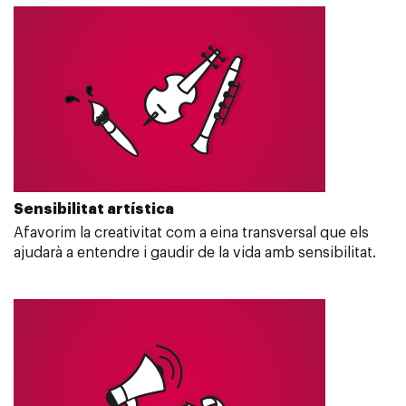
Sensibilitat artística
Afavorim la creativitat com a eina transversal que els
ajudarà a entendre i gaudir de la vida amb sensibilitat.