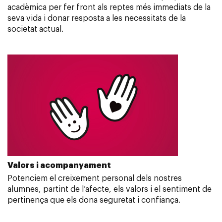
acadèmica per fer front als reptes més immediats de la
seva vida i donar resposta a les necessitats de la
societat actual.
Valors i acompanyament
Potenciem el creixement personal dels nostres
alumnes, partint de l’afecte, els valors i el sentiment de
pertinença que els dona seguretat i confiança.