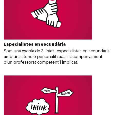
Especialistes en secundària
Som una escola de 3 línies, especialistes en secundària,
amb una atenció personalitzada i l’acompanyament
d’un professorat competent i implicat.