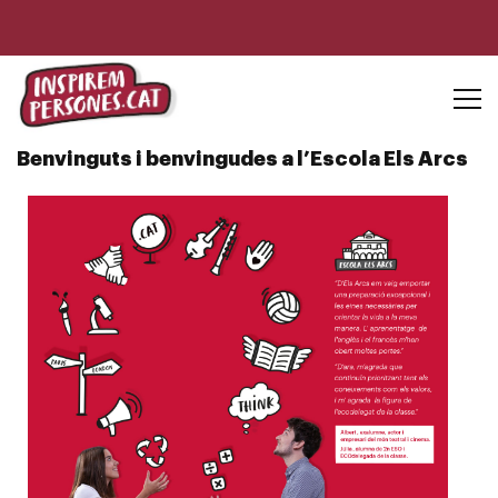
Benvinguts i benvingudes a l’Escola Els Arcs